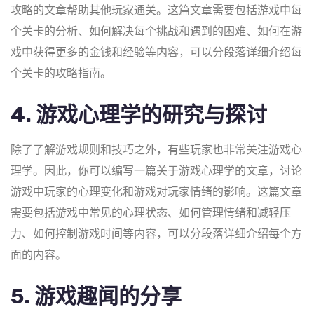
攻略的文章帮助其他玩家通关。这篇文章需要包括游戏中每
个关卡的分析、如何解决每个挑战和遇到的困难、如何在游
戏中获得更多的金钱和经验等内容，可以分段落详细介绍每
个关卡的攻略指南。
4. 游戏心理学的研究与探讨
除了了解游戏规则和技巧之外，有些玩家也非常关注游戏心
理学。因此，你可以编写一篇关于游戏心理学的文章，讨论
游戏中玩家的心理变化和游戏对玩家情绪的影响。这篇文章
需要包括游戏中常见的心理状态、如何管理情绪和减轻压
力、如何控制游戏时间等内容，可以分段落详细介绍每个方
面的内容。
5. 游戏趣闻的分享