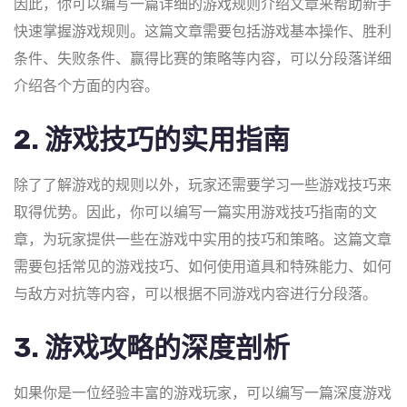
因此，你可以编写一篇详细的游戏规则介绍文章来帮助新手
快速掌握游戏规则。这篇文章需要包括游戏基本操作、胜利
条件、失败条件、赢得比赛的策略等内容，可以分段落详细
介绍各个方面的内容。
2. 游戏技巧的实用指南
除了了解游戏的规则以外，玩家还需要学习一些游戏技巧来
取得优势。因此，你可以编写一篇实用游戏技巧指南的文
章，为玩家提供一些在游戏中实用的技巧和策略。这篇文章
需要包括常见的游戏技巧、如何使用道具和特殊能力、如何
与敌方对抗等内容，可以根据不同游戏内容进行分段落。
3. 游戏攻略的深度剖析
如果你是一位经验丰富的游戏玩家，可以编写一篇深度游戏