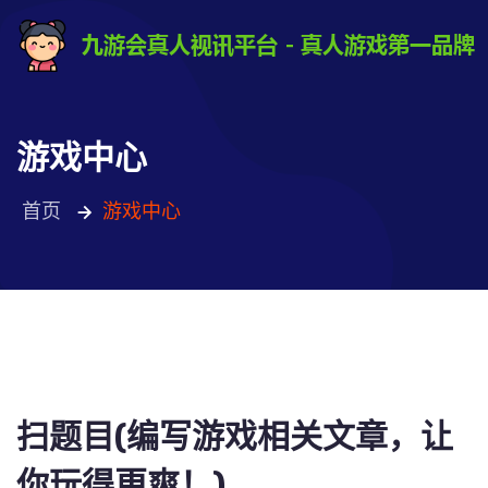
游戏中心
首页
游戏中心
扫题目(编写游戏相关文章，让
你玩得更爽！)