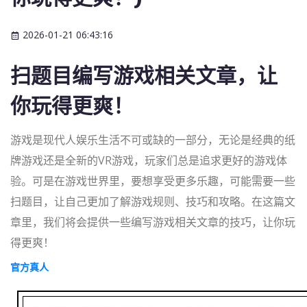
2026-01-21 06:43:16
扫题目编写游戏相关文章，让
你玩得更爽！
游戏是现代人娱乐生活不可或缺的一部分，无论是经典的纸
牌游戏还是全新的VR游戏，玩家们总是追求更好的游戏体
验。可是在游戏世界里，要想享受更多乐趣，可能需要一些
扫题目，让自己更加了解游戏规则、技巧和攻略。在这篇文
章里，我们将会提供一些编写游戏相关文章的技巧，让你玩
得更爽！
官方真人