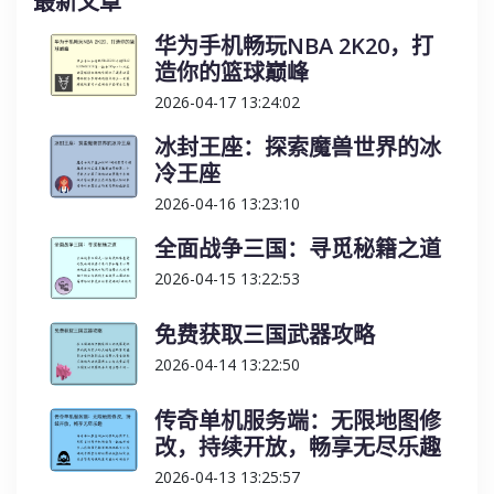
最新文章
华为手机畅玩NBA 2K20，打
造你的篮球巅峰
2026-04-17 13:24:02
冰封王座：探索魔兽世界的冰
冷王座
2026-04-16 13:23:10
全面战争三国：寻觅秘籍之道
2026-04-15 13:22:53
免费获取三国武器攻略
2026-04-14 13:22:50
传奇单机服务端：无限地图修
改，持续开放，畅享无尽乐趣
2026-04-13 13:25:57