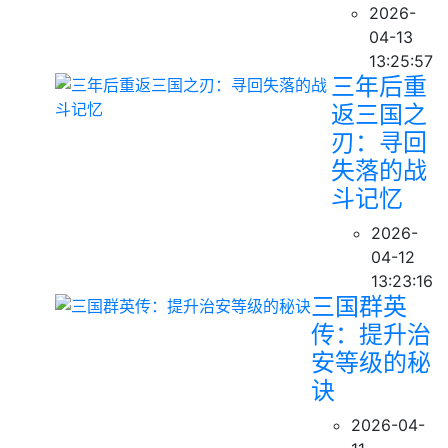
2026-
04-13
13:25:57
三年后重
返三国之
刃：寻回
失落的战
斗记忆
2026-
04-12
13:23:16
三国群英
传：提升治
安等级的秘
诀
2026-04-