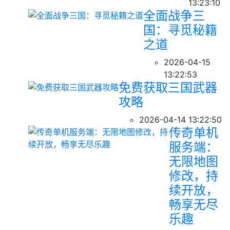
13:23:10
全面战争三
国：寻觅秘籍
之道
2026-04-15
13:22:53
免费获取三国武器
攻略
2026-04-14 13:22:50
传奇单机
服务端：
无限地图
修改，持
续开放，
畅享无尽
乐趣