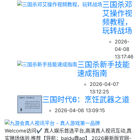
三国杀邓
艾操作视
频教程，
玩转战场
2026-
04-08
13:17:46
三国杀新手技能
速成指南
2026-04-07
13:12:25
三国时代6：烹饪武器之道
2026-04-06 13:09:15
Welcome访问✔ 真人娱乐首选平台,高清真人视讯互动,真
实赌场体验,推荐【导航：baidu典ag】 2026最新版官网-