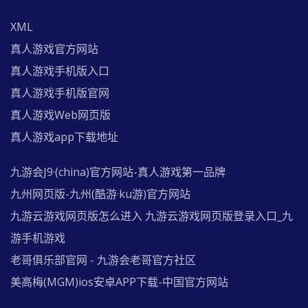
XML
真人游戏官方网站
真人游戏手机版入口
真人游戏手机版官网
真人游戏Web网页版
真人游戏app下载地址
九游会J9·(china)官方网站-真人游戏第一品牌
九州网页版-九州(酷游·ku游)官方网站
九游云游戏网页版怎么进入 九游云游戏网页版登录入口_九
游手机游戏
老哥俱乐部官网 - 九游会老哥官方社区
美高梅(MGM)ios安卓APP下载-中国官方网站