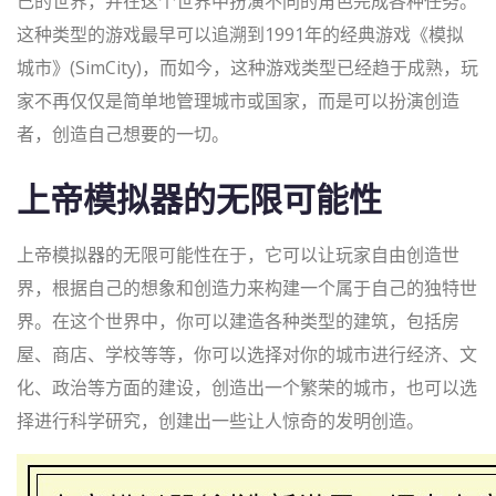
己的世界，并在这个世界中扮演不同的角色完成各种任务。
这种类型的游戏最早可以追溯到1991年的经典游戏《模拟
城市》(SimCity)，而如今，这种游戏类型已经趋于成熟，玩
家不再仅仅是简单地管理城市或国家，而是可以扮演创造
者，创造自己想要的一切。
上帝模拟器的无限可能性
上帝模拟器的无限可能性在于，它可以让玩家自由创造世
界，根据自己的想象和创造力来构建一个属于自己的独特世
界。在这个世界中，你可以建造各种类型的建筑，包括房
屋、商店、学校等等，你可以选择对你的城市进行经济、文
化、政治等方面的建设，创造出一个繁荣的城市，也可以选
择进行科学研究，创建出一些让人惊奇的发明创造。