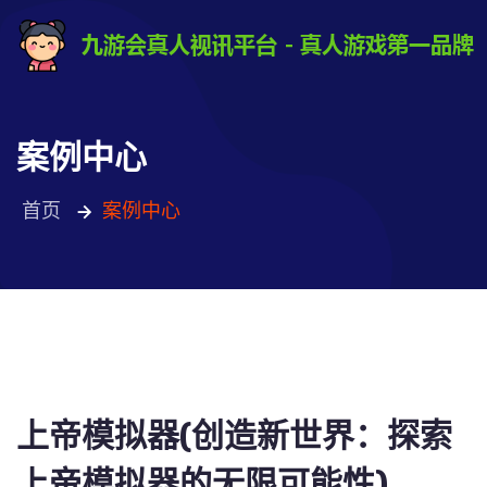
案例中心
首页
案例中心
上帝模拟器(创造新世界：探索
上帝模拟器的无限可能性)