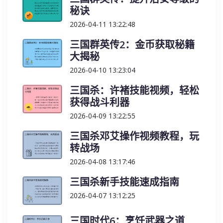
秘诀
2026-04-11 13:22:48
三国群英传2：金币获取秘籍
大揭秘
2026-04-10 13:23:04
三国杀：许褚技能视频，轻松
获得战斗利器
2026-04-09 13:22:55
三国杀邓艾操作视频教程，玩
转战场
2026-04-08 13:17:46
三国杀新手技能速成指南
2026-04-07 13:12:25
三国时代6：烹饪武器之道