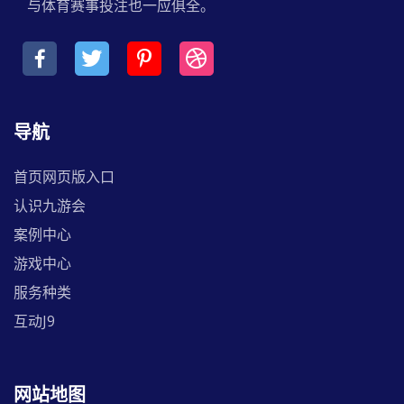
与体育赛事投注也一应俱全。
导航
首页网页版入口
认识九游会
案例中心
游戏中心
服务种类
互动J9
网站地图