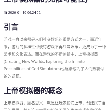
2026-01-10 06:24:02
引言
游戏一直以来都是人们社交娱乐的重要方式之一，而近年
来，游戏的多样性也使得游戏不再只是娱乐，更成为了一种
艺术和文化表达。而在游戏的不断创新中，上帝模拟器
(Creating New Worlds: Exploring the Infinite
Possibilities of God Simulators)也逐渐成为了人们热衷讨
论的话题。
上帝模拟器的概念
上帝模拟器，顾名思义，就是让玩家扮演上帝，创建属于自