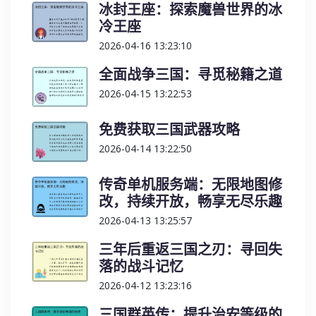
冰封王座：探索魔兽世界的冰
冷王座
2026-04-16 13:23:10
全面战争三国：寻觅秘籍之道
2026-04-15 13:22:53
免费获取三国武器攻略
2026-04-14 13:22:50
传奇单机服务端：无限地图修
改，持续开放，畅享无尽乐趣
2026-04-13 13:25:57
三年后重返三国之刃：寻回失
落的战斗记忆
2026-04-12 13:23:16
三国群英传：提升治安等级的