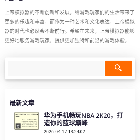
上帝模拟器的不断创新和发展，给游戏玩家们的生活带来了
更多的乐趣和丰富，而作为一种艺术和文化表达，上帝模拟
器的时代也必然会不断前行。希望在未来，上帝模拟器能够
更好地服务游戏玩家，提供更加独特和前沿的游戏体验。
最新文章
华为手机畅玩NBA 2K20，打
造你的篮球巅峰
2026-04-17 13:24:02