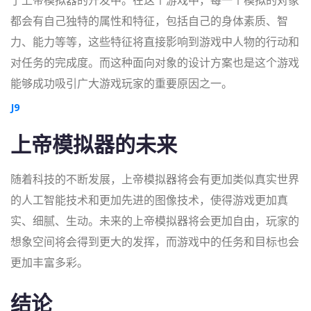
了上帝模拟器的开发中。在这个游戏中，每一个模拟的对象
都会有自己独特的属性和特征，包括自己的身体素质、智
力、能力等等，这些特征将直接影响到游戏中人物的行动和
对任务的完成度。而这种面向对象的设计方案也是这个游戏
能够成功吸引广大游戏玩家的重要原因之一。
J9
上帝模拟器的未来
随着科技的不断发展，上帝模拟器将会有更加类似真实世界
的人工智能技术和更加先进的图像技术，使得游戏更加真
实、细腻、生动。未来的上帝模拟器将会更加自由，玩家的
想象空间将会得到更大的发挥，而游戏中的任务和目标也会
更加丰富多彩。
结论