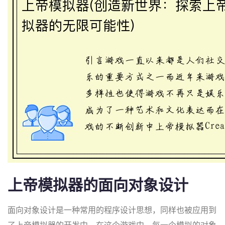
上帝模拟器的面向对象设计
面向对象设计是一种常用的程序设计思想，同样也被应用到