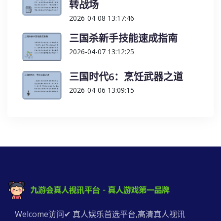
转战场
2026-04-08 13:17:46
三国杀新手技能速成指南
2026-04-07 13:12:25
三国时代6：烹饪武器之道
2026-04-06 13:09:15
Welcome访问✔ 真人娱乐首选平台,高清真人视讯