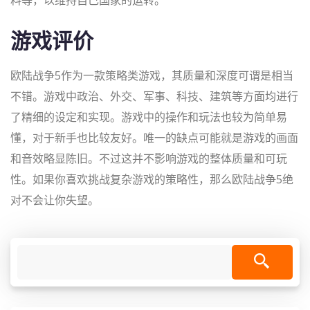
料等，以维持自己国家的运转。
游戏评价
欧陆战争5作为一款策略类游戏，其质量和深度可谓是相当
不错。游戏中政治、外交、军事、科技、建筑等方面均进行
了精细的设定和实现。游戏中的操作和玩法也较为简单易
懂，对于新手也比较友好。唯一的缺点可能就是游戏的画面
和音效略显陈旧。不过这并不影响游戏的整体质量和可玩
性。如果你喜欢挑战复杂游戏的策略性，那么欧陆战争5绝
对不会让你失望。