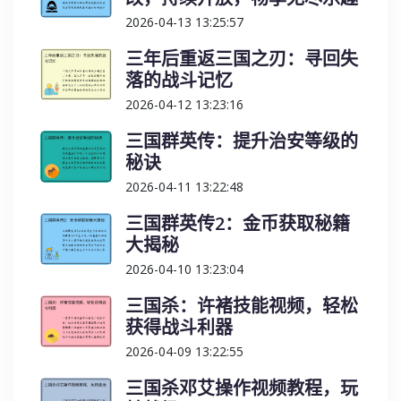
2026-04-13 13:25:57
三年后重返三国之刃：寻回失
落的战斗记忆
2026-04-12 13:23:16
三国群英传：提升治安等级的
秘诀
2026-04-11 13:22:48
三国群英传2：金币获取秘籍
大揭秘
2026-04-10 13:23:04
三国杀：许褚技能视频，轻松
获得战斗利器
2026-04-09 13:22:55
三国杀邓艾操作视频教程，玩