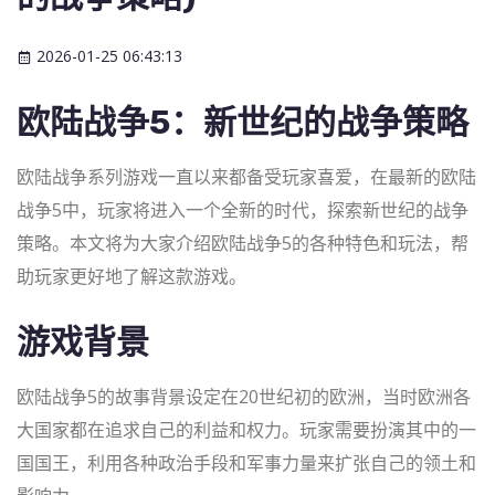
2026-01-25 06:43:13
欧陆战争5：新世纪的战争策略
欧陆战争系列游戏一直以来都备受玩家喜爱，在最新的欧陆
战争5中，玩家将进入一个全新的时代，探索新世纪的战争
策略。本文将为大家介绍欧陆战争5的各种特色和玩法，帮
助玩家更好地了解这款游戏。
游戏背景
欧陆战争5的故事背景设定在20世纪初的欧洲，当时欧洲各
大国家都在追求自己的利益和权力。玩家需要扮演其中的一
国国王，利用各种政治手段和军事力量来扩张自己的领土和