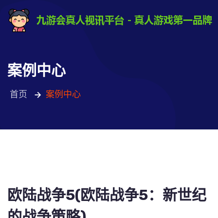
案例中心
首页
案例中心
欧陆战争5(欧陆战争5：新世纪
的战争策略)