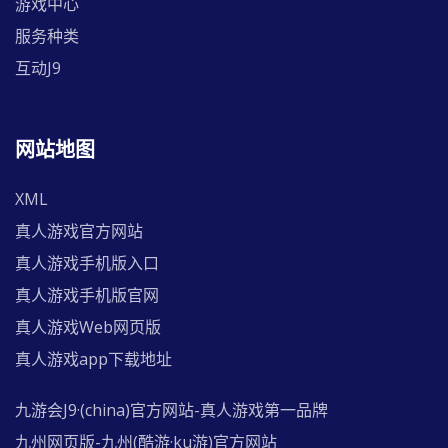
游戏中心
服务种类
互动J9
网站地图
XML
真人游戏官方网站
真人游戏手机版入口
真人游戏手机版官网
真人游戏Web网页版
真人游戏app下载地址
九游会J9·(china)官方网站-真人游戏第一品牌
九州网页版-九州(酷游·ku游)官方网站