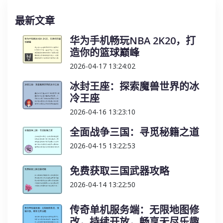
最新文章
华为手机畅玩NBA 2K20，打
造你的篮球巅峰
2026-04-17 13:24:02
冰封王座：探索魔兽世界的冰
冷王座
2026-04-16 13:23:10
全面战争三国：寻觅秘籍之道
2026-04-15 13:22:53
免费获取三国武器攻略
2026-04-14 13:22:50
传奇单机服务端：无限地图修
改，持续开放，畅享无尽乐趣