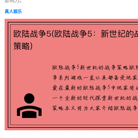
影响力。
真人娱乐