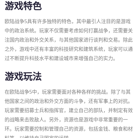
游戏特色
欧陆战争5具有许多独特的特色，其中最引人注目的是游戏
中的政治系统。玩家不仅需要考虑如何打赢战争，还需要关
注国内政治和外交关系，与其他国家进行谈判和交易。除此
之外，游戏中还有丰富的科技研究和建筑系统，玩家可以通
过不断提升科技水平和建设城市来增强自己的实力。
游戏玩法
在欧陆战争5中，玩家需要面对各种各样的挑战。除了与其
他国家之间的政治和外交方面的斗争，还有军事上的对抗。
玩家需要招募士兵和指挥官，建立自己的部队，并制定有效
的战略来击败敌人。另外，资源也是游戏中非常重要的一
环。玩家需要控制和管理自己的资源，包括金钱、粮食和材