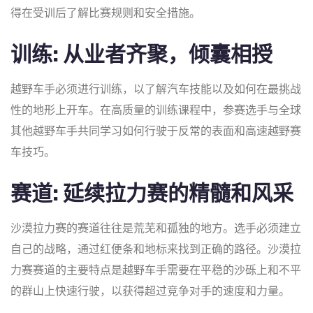
得在受训后了解比赛规则和安全措施。
训练: 从业者齐聚，倾囊相授
越野车手必须进行训练，以了解汽车技能以及如何在最挑战
性的地形上开车。在高质量的训练课程中，参赛选手与全球
其他越野车手共同学习如何行驶于反常的表面和高速越野赛
车技巧。
赛道: 延续拉力赛的精髓和风采
沙漠拉力赛的赛道往往是荒芜和孤独的地方。选手必须建立
自己的战略，通过红便条和地标来找到正确的路径。沙漠拉
力赛赛道的主要特点是越野车手需要在平稳的沙砾上和不平
的群山上快速行驶，以获得超过竞争对手的速度和力量。