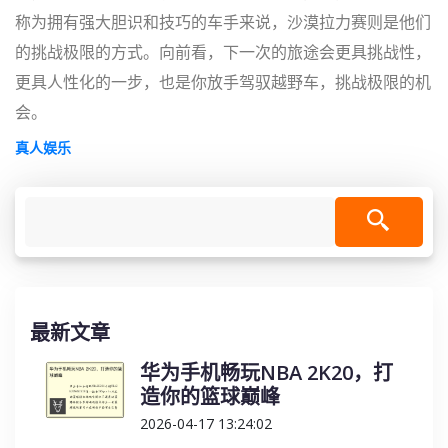
称为拥有强大胆识和技巧的车手来说，沙漠拉力赛则是他们
的挑战极限的方式。向前看，下一次的旅途会更具挑战性，
更具人性化的一步，也是你放手驾驭越野车，挑战极限的机
会。
真人娱乐
最新文章
华为手机畅玩NBA 2K20，打
造你的篮球巅峰
2026-04-17 13:24:02