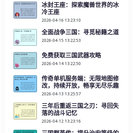
冰封王座：探索魔兽世界的冰
冷王座
2026-04-16 13:23:10
全面战争三国：寻觅秘籍之道
2026-04-15 13:22:53
免费获取三国武器攻略
2026-04-14 13:22:50
传奇单机服务端：无限地图修
改，持续开放，畅享无尽乐趣
2026-04-13 13:25:57
三年后重返三国之刃：寻回失
落的战斗记忆
2026-04-12 13:23:16