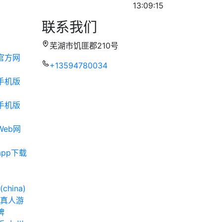
13:09:15
图
联系我们
芜湖市饥匪郡210号
官方网
+13594780034
手机版
手机版
eb网
pp下载
china)
-真人游
牌