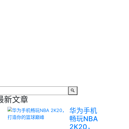
最新文章
华为手机
畅玩NBA
2K20，