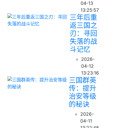
04-13
13:25:57
三年后重
返三国之
刃：寻回
失落的战
斗记忆
2026-
04-12
13:23:16
三国群英
传：提升
治安等级
的秘诀
2026-
04-11
13:22:48