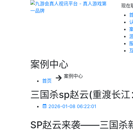
现在
互
案例中心
案例中心
首页
三国杀sp赵云(重渡长江
2026-01-08 06:22:01
SP赵云来袭——三国杀