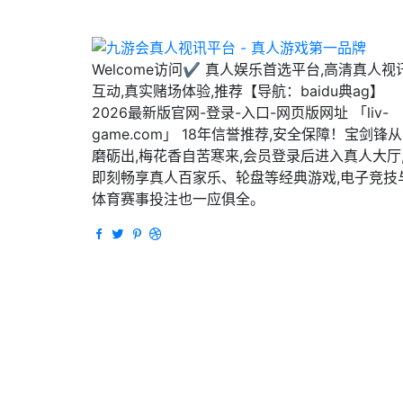
Welcome访问✔ 真人娱乐首选平台,高清真人视
互动,真实赌场体验,推荐【导航：baidu典ag】
2026最新版官网-登录-入口-网页版网址 「liv-
game.com」 18年信誉推荐,安全保障！宝剑锋从
磨砺出,梅花香自苦寒来,会员登录后进入真人大厅
即刻畅享真人百家乐、轮盘等经典游戏,电子竞技
体育赛事投注也一应俱全。