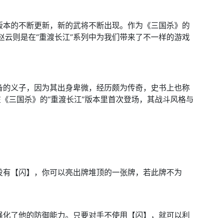
版本的不断更新，新的武将不断出现。作为《三国杀》的
赵云则是在“重渡长江”系列中为我们带来了不一样的游戏
备的义子，因为其出身卑微，经历颇为传奇，史书上也称
是在《三国杀》的“重渡长江”版本里首次登场，其战斗风格与
没有【闪】，你可以亮出牌堆顶的一张牌，若此牌不为
，强化了他的防御能力。只要对手不使用【闪】，就可以利