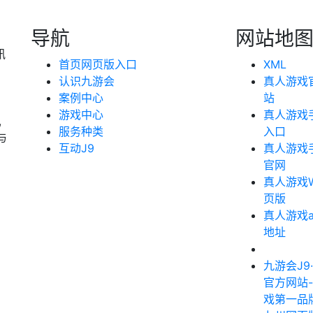
导航
网站地
讯
首页网页版入口
XML
认识九游会
真人游戏
案例中心
站
游戏中心
真人游戏
,
服务种类
入口
与
互动J9
真人游戏
官网
真人游戏W
页版
真人游戏a
地址
九游会J9·(
官方网站
戏第一品